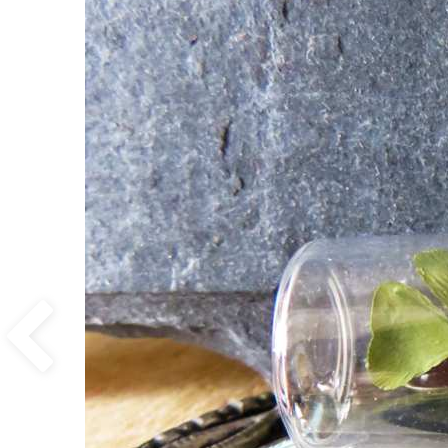
Previous