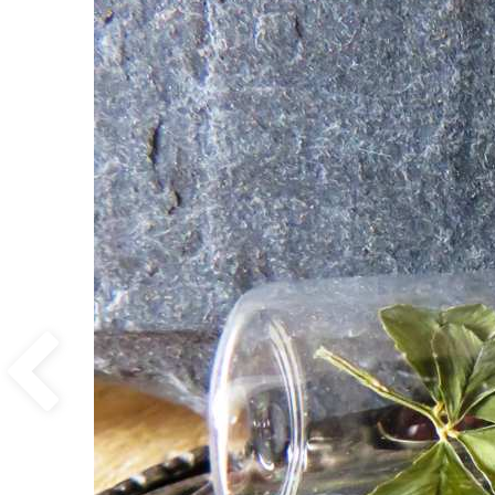
Previous