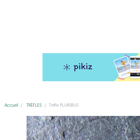
Accueil
TRÈFLES
Trèfle PLURIBUS